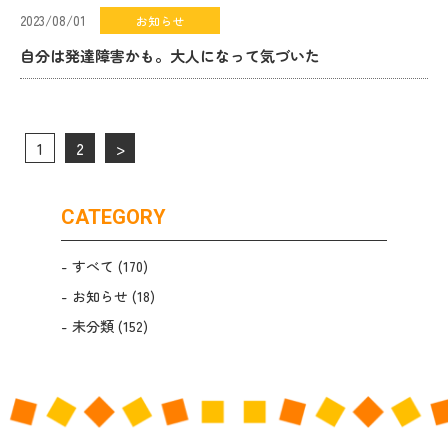
2023/08/01
お知らせ
自分は発達障害かも。大人になって気づいた
1
2
>
CATEGORY
すべて
(170)
お知らせ
(18)
未分類
(152)