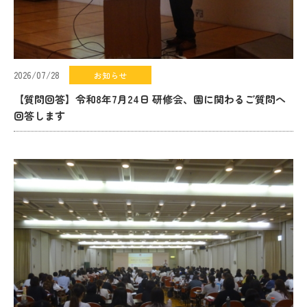
2026/07/28
お知らせ
【質問回答】令和8年7月24日 研修会、園に関わるご質問へ
回答します