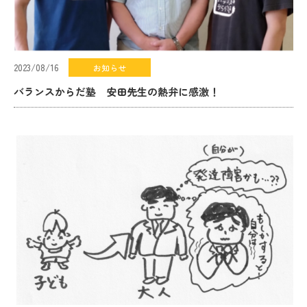
2023/08/16
お知らせ
バランスからだ塾 安田先生の熱弁に感激！