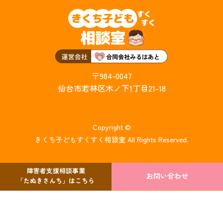
〒984-0047
仙台市若林区木ノ下1丁目21-18
Copyright ©
きくち子どもすくすく相談室 All Rights Reserved.
障害者支援相談事業
お問い合わせ
「たぬきさんち」はこちら