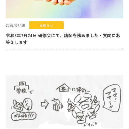
2026/07/28
お知らせ
令和8年7月24日 研修会にて、講師を務めました・質問にお
答えします