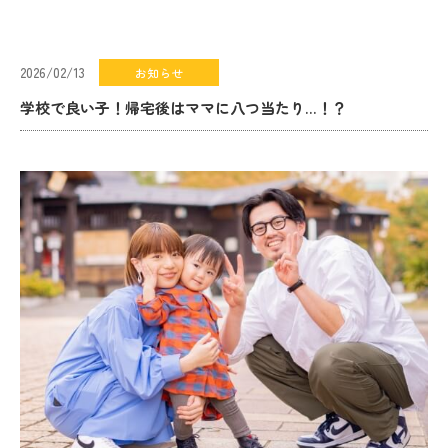
2026/02/13
お知らせ
学校で良い子！帰宅後はママに八つ当たり…！？