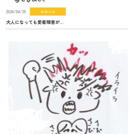
2024/04/25
お知らせ
大人になっても愛着障害が…