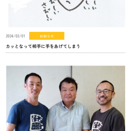
2024/03/01
お知らせ
カッとなって相手に手をあげてしまう