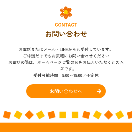
CONTACT
お問い合わせ
お電話またはメール・LINEからも受付しています。
ご相談だけでもお気軽にお問い合わせください
お電話の際は、ホームページご覧の旨をお伝えいただくとスム
ーズです。
受付可能時間 9:00～19:00／不定休
お問い合わせへ