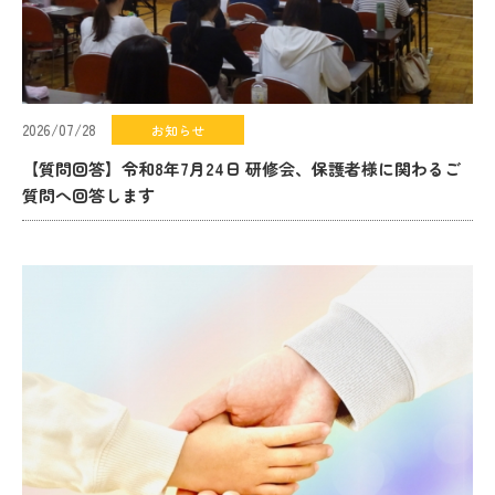
2026/07/28
お知らせ
【質問回答】令和8年7月24日 研修会、保護者様に関わるご
質問へ回答します