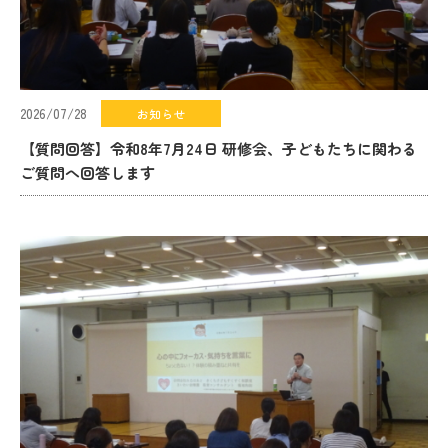
2026/07/28
お知らせ
【質問回答】令和8年7月24日 研修会、子どもたちに関わる
ご質問へ回答します