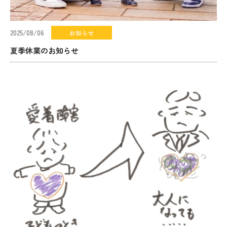
2025/08/06
お知らせ
夏季休業のお知らせ