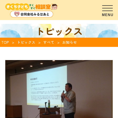
トピックス
TOP
トピックス
すべて
お知らせ