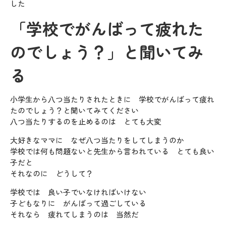
した
「学校でがんばって疲れた
のでしょう？」と聞いてみ
る
小学生から八つ当たりされたときに 学校でがんばって疲れ
たのでしょう？と聞いてみてください
八つ当たりするのを止めるのは とても大変
大好きなママに なぜ八つ当たりをしてしまうのか
学校では何も問題ないと先生から言われている とても良い
子だと
それなのに どうして？
学校では 良い子でいなければいけない
子どもなりに がんばって過ごしている
それなら 疲れてしまうのは 当然だ