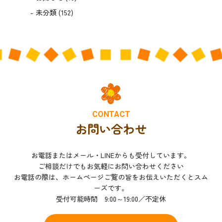
未分類
(152)
CONTACT
お問い合わせ
お電話またはメール・LINEからも受付しています。
ご相談だけでもお気軽にお問い合わせください
お電話の際は、ホームページご覧の旨をお伝えいただくとスム
ーズです。
受付可能時間 9:00～19:00／不定休