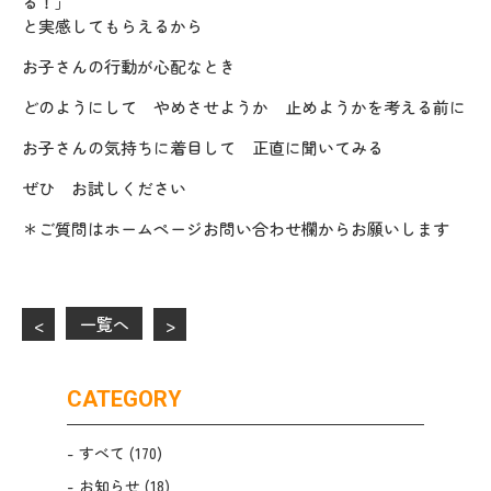
る！」
と実感してもらえるから
お子さんの行動が心配なとき
どのようにして やめさせようか 止めようかを考える前に
お子さんの気持ちに着目して 正直に聞いてみる
ぜひ お試しください
＊ご質問はホームページお問い合わせ欄からお願いします
一覧へ
<
>
CATEGORY
すべて
(170)
お知らせ
(18)