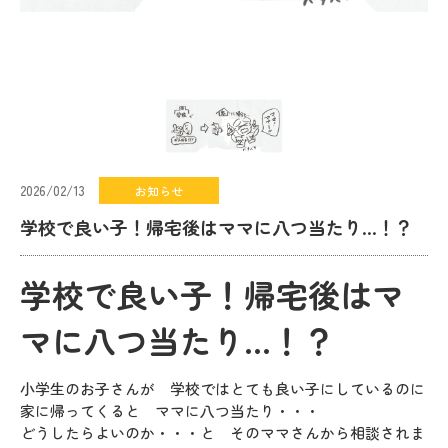
2026/02/13
お知らせ
学校で良い子！帰宅後はママに八つ当たり…！？
学校で良い子！帰宅後はマ
マに八つ当たり…！？
小学生のお子さんが 学校ではとても良い子にしているのに
家に帰ってくると ママに八つ当たり・・・
どうしたらよいのか・・・と そのママさんから相談されま