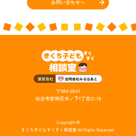
お問い合わせへ
〒984-0047
仙台市若林区木ノ下1丁目21-18
Copyright ©
きくち子どもすくすく相談室 All Rights Reserved.