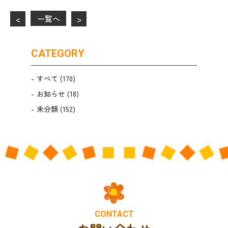
一覧へ
<
>
CATEGORY
すべて
(170)
お知らせ
(18)
未分類
(152)
CONTACT