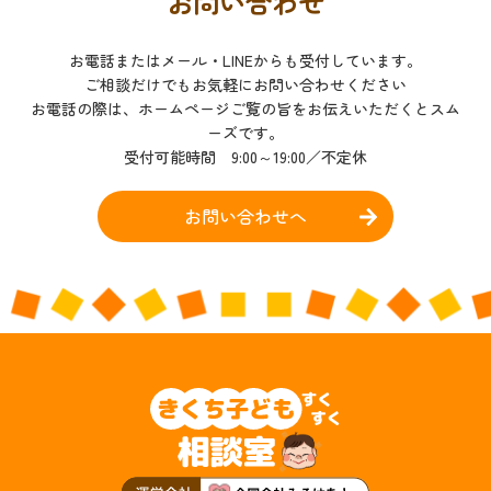
お問い合わせ
お電話またはメール・LINEからも受付しています。
ご相談だけでもお気軽にお問い合わせください
お電話の際は、ホームページご覧の旨をお伝えいただくとスム
ーズです。
受付可能時間 9:00～19:00／不定休
お問い合わせへ