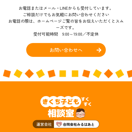
お電話またはメール・LINEからも受付しています。
ご相談だけでもお気軽にお問い合わせください
お電話の際は、ホームページご覧の旨をお伝えいただくとスム
ーズです。
受付可能時間 9:00～19:00／不定休
お問い合わせへ