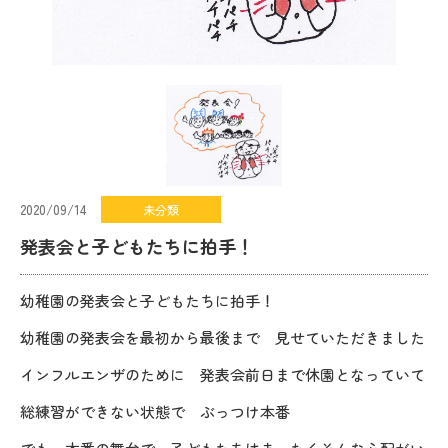
2020/09/14
未分類
発表会と子どもたちに拍手！
幼稚園の発表会と子どもたちに拍手！
幼稚園の発表会を最初から最後まで 見せていただきました
インフルエンザのために 発表会前日まで休園となっていて
総練習ができない状態で ぶっつけ本番