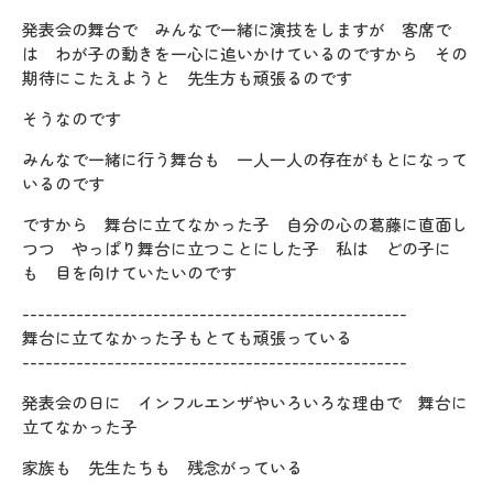
発表会の舞台で みんなで一緒に演技をしますが 客席で
は わが子の動きを一心に追いかけているのですから その
期待にこたえようと 先生方も頑張るのです
そうなのです
みんなで一緒に行う舞台も 一人一人の存在がもとになって
いるのです
ですから 舞台に立てなかった子 自分の心の葛藤に直面し
つつ やっぱり舞台に立つことにした子 私は どの子に
も 目を向けていたいのです
--------------------------------------------------
舞台に立てなかった子もとても頑張っている
--------------------------------------------------
発表会の日に インフルエンザやいろいろな理由で 舞台に
立てなかった子
家族も 先生たちも 残念がっている