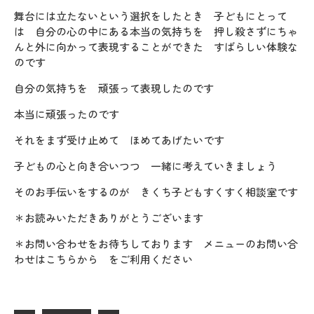
舞台には立たないという選択をしたとき 子どもにとって
は 自分の心の中にある本当の気持ちを 押し殺さずにちゃ
んと外に向かって表現することができた すばらしい体験な
のです
自分の気持ちを 頑張って表現したのです
本当に頑張ったのです
それをまず受け止めて ほめてあげたいです
子どもの心と向き合いつつ 一緒に考えていきましょう
そのお手伝いをするのが きくち子どもすくすく相談室です
＊お読みいただきありがとうございます
＊お問い合わせをお待ちしております メニューのお問い合
わせはこちらから をご利用ください