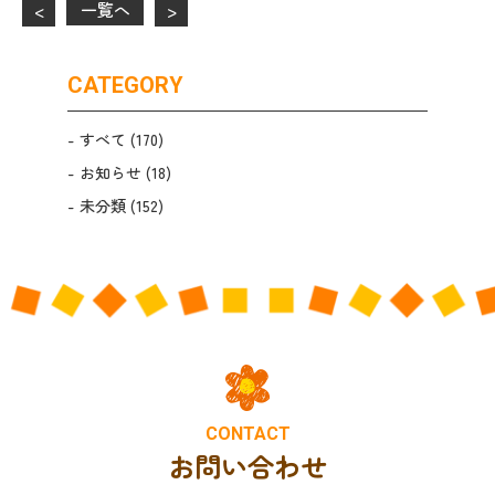
一覧へ
<
>
CATEGORY
すべて
(170)
お知らせ
(18)
未分類
(152)
CONTACT
お問い合わせ