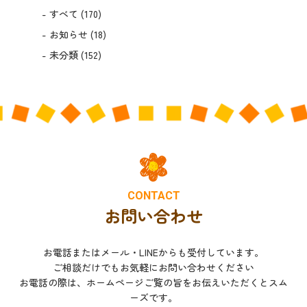
すべて
(170)
お知らせ
(18)
未分類
(152)
CONTACT
お問い合わせ
お電話またはメール・LINEからも受付しています。
ご相談だけでもお気軽にお問い合わせください
お電話の際は、ホームページご覧の旨をお伝えいただくとスム
ーズです。