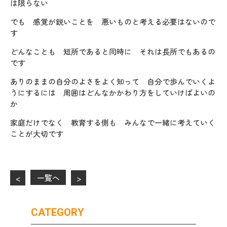
は限らない
でも 感覚が鋭いことを 悪いものと考える必要はないので
す
どんなことも 短所であると同時に それは長所でもあるの
です
ありのままの自分のよさをよく知って 自分で歩んでいくよ
うにするには 周囲はどんなかかわり方をしていけばよいの
か
家庭だけでなく 教育する側も みんなで一緒に考えていく
ことが大切です
一覧へ
<
>
CATEGORY