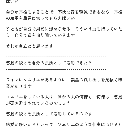
ばいい
自分が耳栓をすることで 不快な音を軽減できるなら 耳栓
の着用を周囲に知ってもらえばいい
子どもが自分で周囲に認めさせる そういう力を持っていた
ら 自分で道を切り開いていきます
それが自立だと思います
--------------------------------------------------
感覚の鋭さを自分の長所として活用できたら
--------------------------------------------------
ワインにソムリエがあるように 製品の良しあしを見抜く職
業があります
ソムリエをしている人は ほかの人の何倍も 何倍も 感覚
が研ぎ澄まされているのでしょう
感覚の鋭さを長所として活用しているのです
感覚が鋭いからといって ソムリエのような仕事につけると