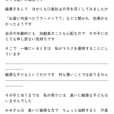
歯磨きをして ほかにも口臭防止の手を尽くしてみましたが
「お昼に何食べた？ラーメン？？」などと聞かれ 効果がな
かったようです
自分の年齢的にも 加齢臭のことも心配なので その子には
とても申し訳ない気持ちです
そこで 一緒にいるときは 私がマスクを着用することにし
ています
----------------------------------------------------------
----------
敏感な子どもというだけです 何も悪いことではありません
----------------------------------------------------------
----------
その子と会うまでは 私の周りには 臭いに敏感な子どもは
いませんでした
かみさんは 臭いに敏感な方で ちょっと油断すると 汗臭