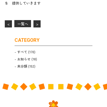
を 提供していきます
一覧へ
<
>
CATEGORY
すべて
(170)
お知らせ
(18)
未分類
(152)