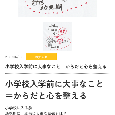
2023/06/09
お知らせ
小学校入学前に大事なこと＝からだと心を整える
小学校入学前に大事なこと
＝からだと心を整える
小学校に入る前
幼児期に 本当に大事な準備とは？