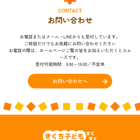
CONTACT
お問い合わせ
お電話またはメール・LINEからも受付しています。
ご相談だけでもお気軽にお問い合わせください
お電話の際は、ホームページご覧の旨をお伝えいただくとスム
ーズです。
受付可能時間 9:00～19:00／不定休
お問い合わせへ