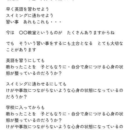
早く英語を習わせよう
スイミングに通わせよう
習い事 あれもこれも・・・
今は 〇〇教室というものが たくさんありますからね
でも そういう習い事をするにも土台となる とても大切な
ことがあります
英語を習うにしても
教わったことを 子どもなりに・自分で身につける心身の状
態が整っているのだろうか？
スイミングに通わせるにしても
けがや事故につながらないような心身の状態になっているの
だろうか？
学校に入ってからも
教わったことを 子どもなりに・自分で身につける心身の状
態が整っているのだろうか？
けがや事故につながらないような心身の状態になっているの