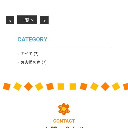
一覧へ
<
>
CATEGORY
すべて
(7)
お客様の声
(7)
CONTACT