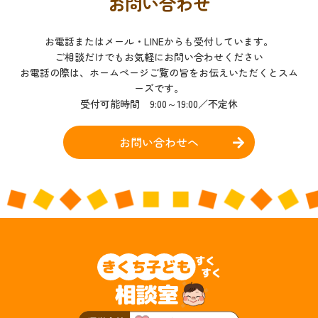
お問い合わせ
お電話またはメール・LINEからも受付しています。
ご相談だけでもお気軽にお問い合わせください
お電話の際は、ホームページご覧の旨をお伝えいただくとスム
ーズです。
受付可能時間 9:00～19:00／不定休
お問い合わせへ