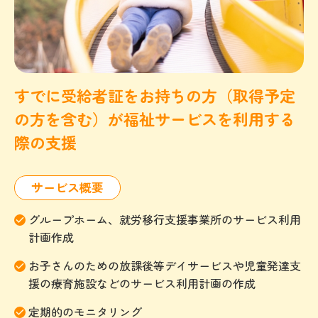
すでに受給者証をお持ちの方（取得予定
の方を含む）が福祉サービスを利用する
際の支援
サービス概要
グループホーム、就労移行支援事業所のサービス利用
計画作成
お子さんのための放課後等デイサービスや児童発達支
援の療育施設などのサービス利用計画の作成
定期的のモニタリング