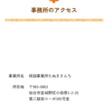
事務所のアクセス
事業所名
相談事業所たぬきさんち
所在地
〒983-0803
仙台市宮城野区小田原2-2-25
第二飯田コーポ305号室