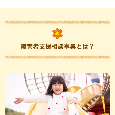
障害者支援相談事業とは？