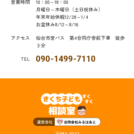
営業時間
10：00～18：00
月曜日～木曜日（土日祝休み）
年末年始休暇12/28～1/4
お盆休み8/12～8/16
アクセス
仙台市営バス 第4合同庁舎前下車 徒歩
３分
090-1499-7110
TEL
〒984-0047