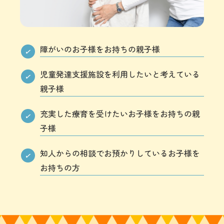
障がいのお子様をお持ちの親子様
児童発達支援施設を利用したいと考えている
親子様
充実した療育を受けたいお子様をお持ちの親
子様
知人からの相談でお預かりしているお子様を
お持ちの方