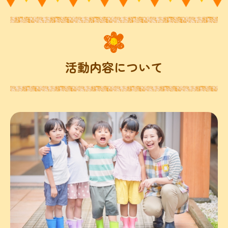
活動内容について