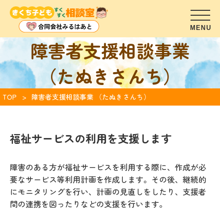
障害者支援相談事業
（たぬきさんち）
TOP
障害者支援相談事業 （たぬきさんち）
福祉サービスの利用を支援します
障害のある方が福祉サービスを利用する際に、作成が必
要なサービス等利用計画を作成します。その後、継続的
にモニタリングを行い、計画の見直しをしたり、支援者
間の連携を図ったりなどの支援を行います。