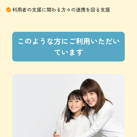
利用者の支援に関わる方々の連携を図る支援
このような方にご利用いただい
ています