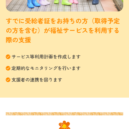
すでに受給者証をお持ちの方（取得予定
の方を含む）が福祉サービスを利用する
際の支援
サービス等利用計画を作成します
定期的なモニタリングを行います
支援者の連携を図ります